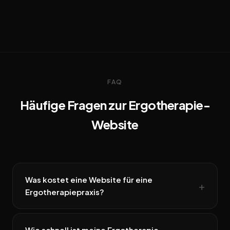
FAQ
Häufige Fragen zur Ergotherapie-
Website
Was kostet eine Website für eine
Ergotherapiepraxis?
Wie schnell ist meine Ergotherapie-