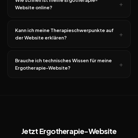
Website online?
Kann ich meine Therapieschwerpunkte auf
der Website erklären?
Brauche ich technisches Wissen für meine
Ergotherapie-Website?
Jetzt Ergotherapie-Website