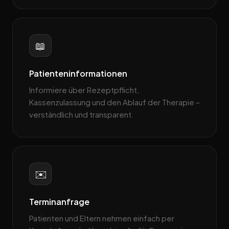
📖
Patienteninformationen
Informiere über Rezeptpflicht,
Kassenzulassung und den Ablauf der Therapie –
verständlich und transparent.
✉️
Terminanfrage
Patienten und Eltern nehmen einfach per