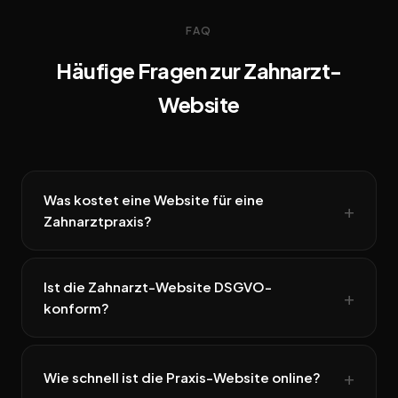
FAQ
Häufige Fragen zur Zahnarzt-
Website
Was kostet eine Website für eine
Zahnarztpraxis?
Ist die Zahnarzt-Website DSGVO-
konform?
Wie schnell ist die Praxis-Website online?