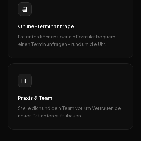
📆
Online-Terminanfrage
Patienten können über ein Formular bequem
einen Termin anfragen – rund um die Uhr.
👨‍⚕️
Praxis & Team
Stelle dich und dein Team vor, um Vertrauen bei
neuen Patienten aufzubauen.