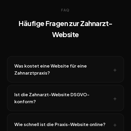
FAQ
Häufige Fragen zur Zahnarzt-
Website
Was kostet eine Website für eine
Zahnarztpraxis?
Ist die Zahnarzt-Website DSGVO-
konform?
Wie schnell ist die Praxis-Website online?