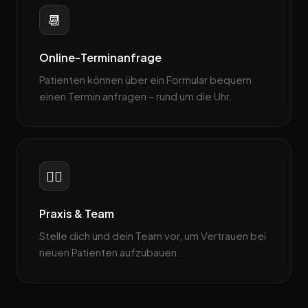
📆
Online-Terminanfrage
Patienten können über ein Formular bequem
einen Termin anfragen – rund um die Uhr.
👨‍⚕️
Praxis & Team
Stelle dich und dein Team vor, um Vertrauen bei
neuen Patienten aufzubauen.