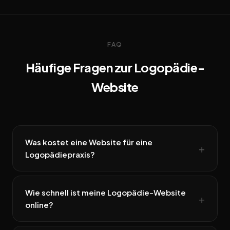
FAQ
Häufige Fragen zur Logopädie-
Website
Was kostet eine Website für eine
Logopädiepraxis?
Wie schnell ist meine Logopädie-Website
online?