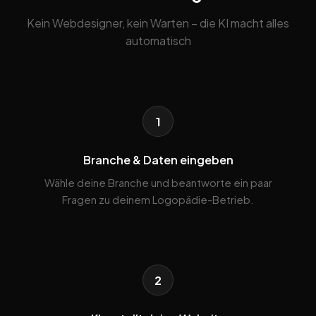
Kein Webdesigner, kein Warten – die KI macht alles
automatisch
1
Branche & Daten eingeben
Wähle deine Branche und beantworte ein paar
Fragen zu deinem Logopädie-Betrieb.
2