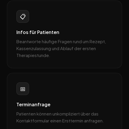
📋
Infos für Patienten
Beantworte häufige Fragen rund um Rezept,
Kassenzulassung und Ablauf der ersten
Therapiestunde.
📅
Terminanfrage
Patienten können unkompliziert über das
Kontaktformular einen Ersttermin anfragen.