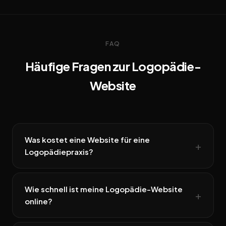
FAQ
Häufige Fragen zur Logopädie-
Website
Was kostet eine Website für eine
Logopädiepraxis?
Wie schnell ist meine Logopädie-Website
online?