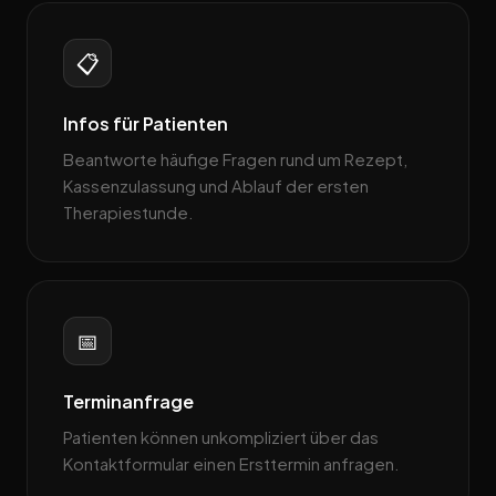
📋
Infos für Patienten
Beantworte häufige Fragen rund um Rezept,
Kassenzulassung und Ablauf der ersten
Therapiestunde.
📅
Terminanfrage
Patienten können unkompliziert über das
Kontaktformular einen Ersttermin anfragen.