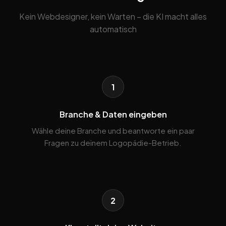
Kein Webdesigner, kein Warten – die KI macht alles
automatisch
1
Branche & Daten eingeben
Wähle deine Branche und beantworte ein paar
Fragen zu deinem Logopädie-Betrieb.
2