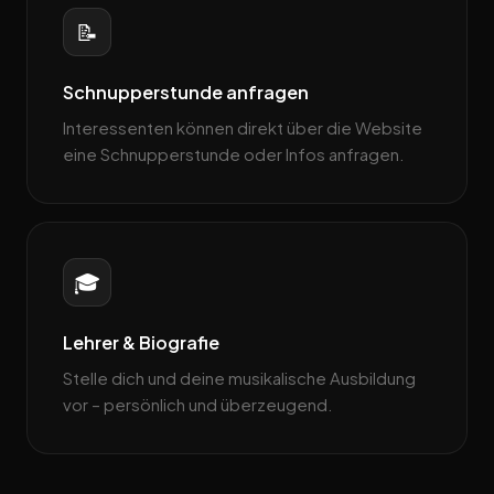
📝
Schnupperstunde anfragen
Interessenten können direkt über die Website
eine Schnupperstunde oder Infos anfragen.
🎓
Lehrer & Biografie
Stelle dich und deine musikalische Ausbildung
vor – persönlich und überzeugend.