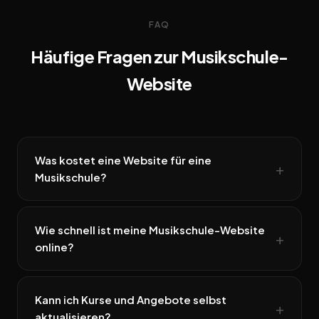
FAQ
Häufige Fragen zur Musikschule-
Website
Was kostet eine Website für eine
Musikschule?
Wie schnell ist meine Musikschule-Website
online?
Kann ich Kurse und Angebote selbst
aktualisieren?