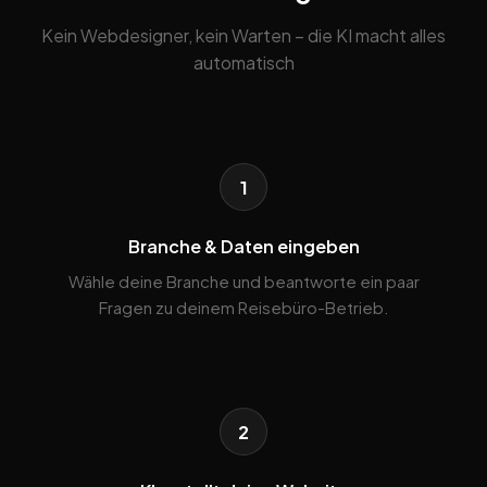
Kein Webdesigner, kein Warten – die KI macht alles
automatisch
1
Branche & Daten eingeben
Wähle deine Branche und beantworte ein paar
Fragen zu deinem Reisebüro-Betrieb.
2