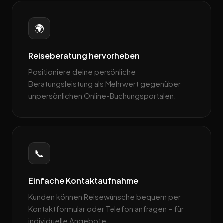
🌍
Reiseberatung hervorheben
Positioniere deine persönliche
Beratungsleistung als Mehrwert gegenüber
unpersönlichen Online-Buchungsportalen.
📞
Einfache Kontaktaufnahme
Kunden können Reisewünsche bequem per
Kontaktformular oder Telefon anfragen – für
individuelle Angebote.