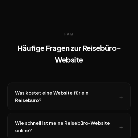
FAQ
Häufige Fragen zur Reisebüro-
Website
Was kostet eine Website für ein
Reisebüro?
Wie schnell ist meine Reisebüro-Website
online?