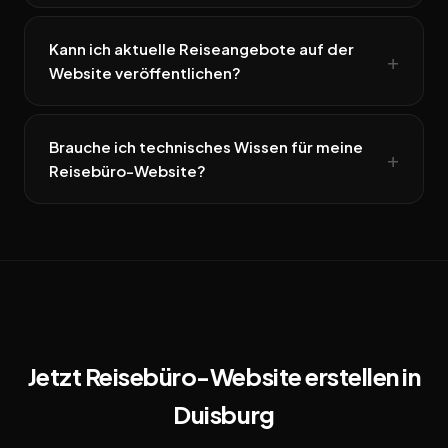
Kann ich aktuelle Reiseangebote auf der
Website veröffentlichen?
Brauche ich technisches Wissen für meine
Reisebüro-Website?
Jetzt Reisebüro-Website erstellen in
Duisburg