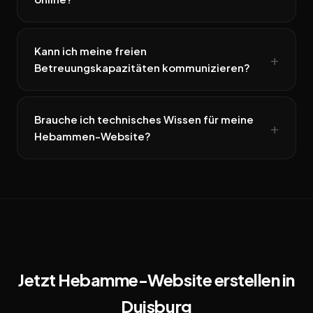
Kann ich meine freien
Betreuungskapazitäten kommunizieren?
Brauche ich technisches Wissen für meine
Hebammen-Website?
Jetzt Hebamme-Website erstellen in
Duisburg