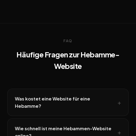
FAQ
Häufige Fragen zur Hebamme-
Website
Was kostet eine Website für eine
Hebamme?
Wie schnell ist meine Hebammen-Website
online?