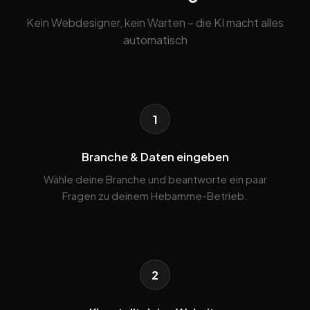
Kein Webdesigner, kein Warten – die KI macht alles
automatisch
1
Branche & Daten eingeben
Wähle deine Branche und beantworte ein paar
Fragen zu deinem Hebamme-Betrieb.
2