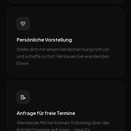
💛
Persönliche Vorstellung
Stelle dich mit einem herzlichen Kurzprofil vor
und schaffe sofort Vertrauen bei werdenden
Eltern.
📝
Anfrage für freie Termine
Werdende Mütter können frühzeitig über das
Kontaktformular anfragen – ideal für