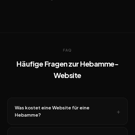
FAQ
Häufige Fragen zur Hebamme-
Website
Was kostet eine Website für eine
Hebamme?