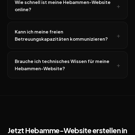
Wie schnell ist meine Hebammen-Website
online?
Kann ich meine freien
Betreuungskapazitäten kommunizieren?
Brauche ich technisches Wissen für meine
Hebammen-Website?
Jetzt Hebamme-Website erstellen in