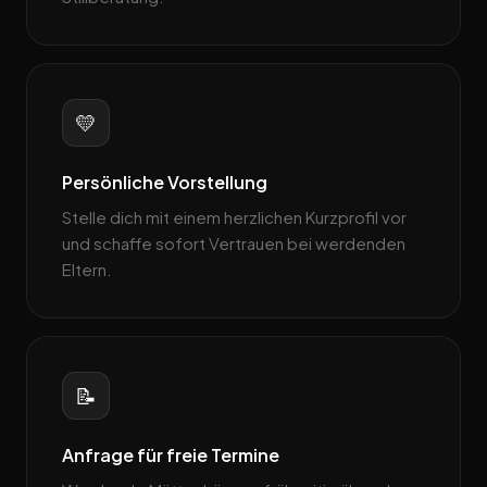
💛
Persönliche Vorstellung
Stelle dich mit einem herzlichen Kurzprofil vor
und schaffe sofort Vertrauen bei werdenden
Eltern.
📝
Anfrage für freie Termine