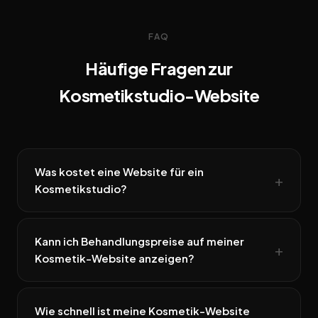
FAQ
Häufige Fragen zur
Kosmetikstudio-Website
Was kostet eine Website für ein
Kosmetikstudio?
Kann ich Behandlungspreise auf meiner
Kosmetik-Website anzeigen?
Wie schnell ist meine Kosmetik-Website