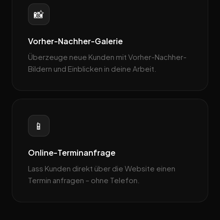
📸
Vorher-Nachher-Galerie
Überzeuge neue Kunden mit Vorher-Nachher-
Bildern und Einblicken in deine Arbeit.
📱
Online-Terminanfrage
Lass Kunden direkt über die Website einen
Termin anfragen – ohne Telefon.