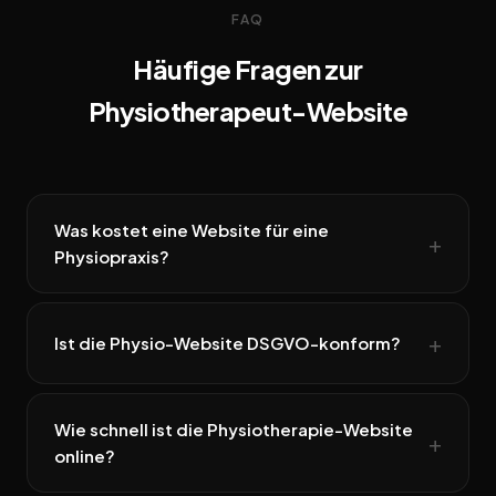
FAQ
Häufige Fragen zur
Physiotherapeut-Website
Was kostet eine Website für eine
Physiopraxis?
Ist die Physio-Website DSGVO-konform?
Wie schnell ist die Physiotherapie-Website
online?