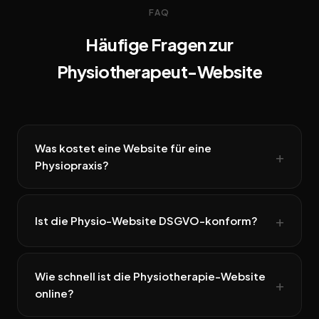
FAQ
Häufige Fragen zur
Physiotherapeut-Website
Was kostet eine Website für eine
Physiopraxis?
Ist die Physio-Website DSGVO-konform?
Wie schnell ist die Physiotherapie-Website
online?