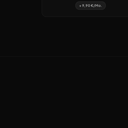
+ 9,90 €/Mo.