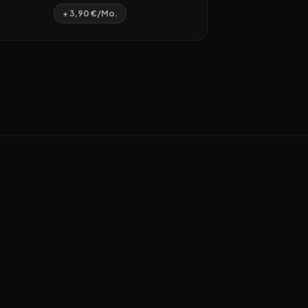
+ 3,90 €/Mo.