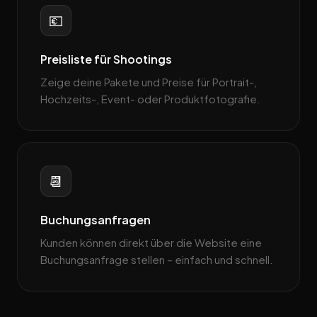
💶
Preisliste für Shootings
Zeige deine Pakete und Preise für Portrait-,
Hochzeits-, Event- oder Produktfotografie.
📆
Buchungsanfragen
Kunden können direkt über die Website eine
Buchungsanfrage stellen – einfach und schnell.