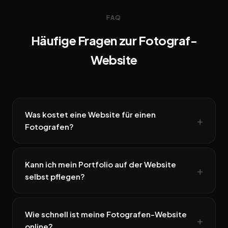
FAQ
Häufige Fragen zur Fotograf-
Website
Was kostet eine Website für einen
Fotografen?
Kann ich mein Portfolio auf der Website
selbst pflegen?
Wie schnell ist meine Fotografen-Website
online?