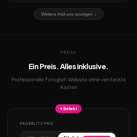
Weitere Add-ons anzeigen ↓
PREISE
Ein Preis. Alles inklusive.
Professionelle Fotograf-Website ohne versteckte
Kosten
✦ Beliebt
PAGEBLITZ PRO