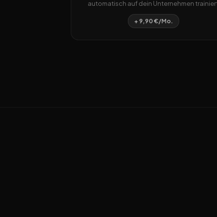
automatisch auf dein Unternehmen trainiert
+ 9,90 €/Mo.