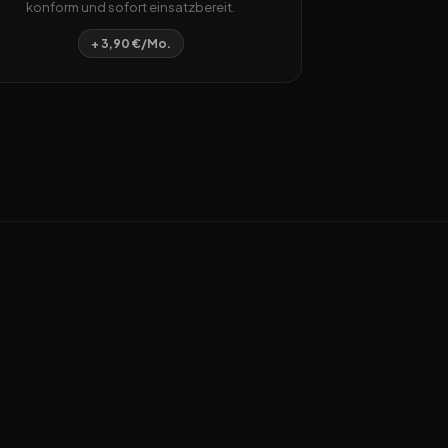
konform und sofort einsatzbereit.
+ 3,90 €/Mo.