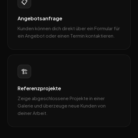
📋
Angebotsanfrage
Kunden können dich direkt über ein Formular für
ein Angebot oder einen Termin kontaktieren.
🏗️
Referenzprojekte
Zeige abgeschlossene Projekte in einer
Galerie und überzeuge neue Kunden von
deiner Arbeit.