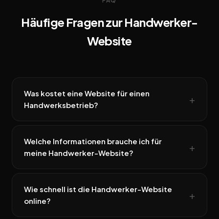
FAQ
Häufige Fragen zur Handwerker-
Website
Was kostet eine Website für einen
Handwerksbetrieb?
Welche Informationen brauche ich für
meine Handwerker-Website?
Wie schnell ist die Handwerker-Website
online?