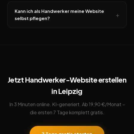
Kann ich als Handwerker meine Website
selbst pflegen?
Jetzt Handwerker-Website erstellen
in Leipzig
In 3 Minuten online. KI-generiert. Ab 19,90 €/Monat –
die ersten 7 Tage komplett gratis.