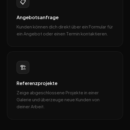
📋
Angebotsanfrage
Kunden können dich direkt über ein Formular für
ein Angebot oder einen Termin kontaktieren.
🏗️
Referenzprojekte
Zeige abgeschlossene Projekte in einer
Galerie und überzeuge neue Kunden von
deiner Arbeit.