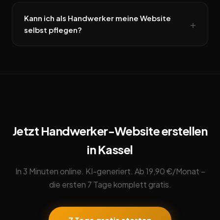
Kann ich als Handwerker meine Website
selbst pflegen?
Jetzt Handwerker-Website erstellen
in Kassel
In 3 Minuten online. KI-generiert. Ab 19,90 €/Monat –
die ersten 7 Tage komplett gratis.