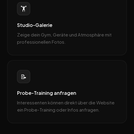
🏋️
Studio-Galerie
Zeige dein Gym, Geräte und Atmosphäre mit
professionellen Fotos.
📝
Probe-Training anfragen
Interessenten können direkt über die Website
ein Probe-Training oder Infos anfragen.