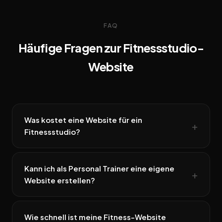
FAQ
Häufige Fragen zur Fitnessstudio-
Website
Was kostet eine Website für ein
Fitnessstudio?
Kann ich als Personal Trainer eine eigene
Website erstellen?
Wie schnell ist meine Fitness-Website