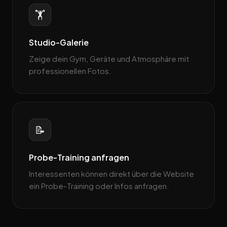
🏋️
Studio-Galerie
Zeige dein Gym, Geräte und Atmosphäre mit
professionellen Fotos.
📝
Probe-Training anfragen
Interessenten können direkt über die Website
ein Probe-Training oder Infos anfragen.