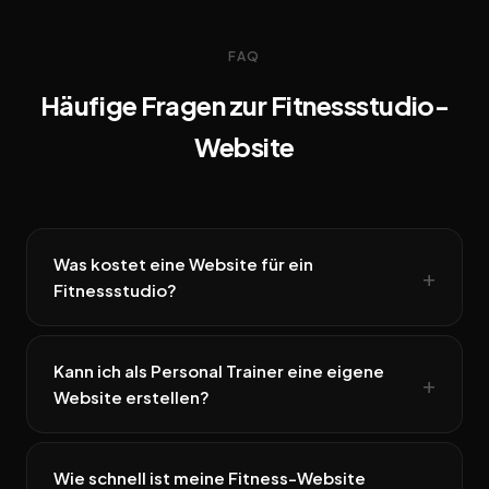
FAQ
Häufige Fragen zur Fitnessstudio-
Website
Was kostet eine Website für ein
Fitnessstudio?
Kann ich als Personal Trainer eine eigene
Website erstellen?
Wie schnell ist meine Fitness-Website