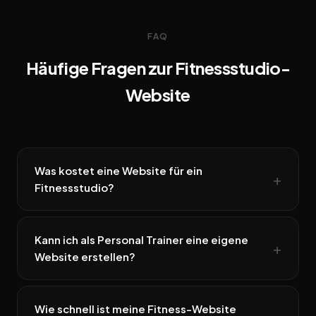
FAQ
Häufige Fragen zur Fitnessstudio-
Website
Was kostet eine Website für ein
Fitnessstudio?
Kann ich als Personal Trainer eine eigene
Website erstellen?
Wie schnell ist meine Fitness-Website