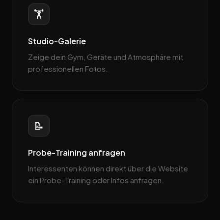
🏋️
Studio-Galerie
Zeige dein Gym, Geräte und Atmosphäre mit
professionellen Fotos.
📝
Probe-Training anfragen
Interessenten können direkt über die Website
ein Probe-Training oder Infos anfragen.