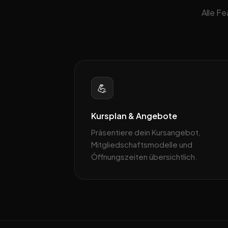
Alle F
💪
Kursplan & Angebote
Präsentiere dein Kursangebot,
Mitgliedschaftsmodelle und
Öffnungszeiten übersichtlich.