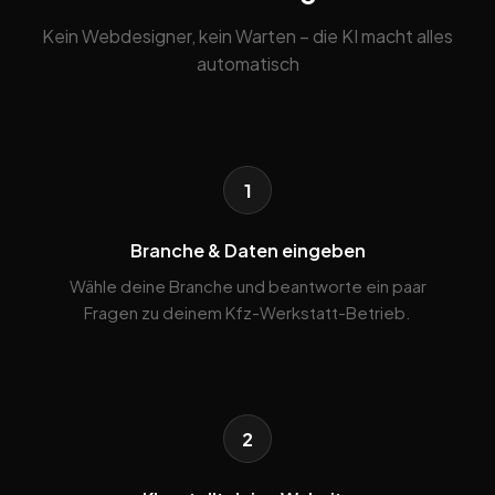
Kein Webdesigner, kein Warten – die KI macht alles
automatisch
1
Branche & Daten eingeben
Wähle deine Branche und beantworte ein paar
Fragen zu deinem Kfz-Werkstatt-Betrieb.
2