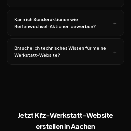
Kann ich Sonderaktionen wie
Reifenwechsel-Aktionen bewerben?
Brauche ich technisches Wissen für meine
Werkstatt-Website?
Jetzt Kfz-Werkstatt-Website
erstellen in Aachen