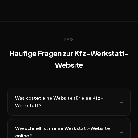
FAQ
Häufige Fragen zur Kfz-Werkstatt-
Website
Was kostet eine Website für eine Kfz-
Werkstatt?
Wie schnell ist meine Werkstatt-Website
online?