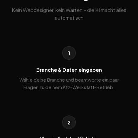
Kein Webdesigner, kein Warten – die KI macht alles
automatisch
1
Branche & Daten eingeben
Wähle deine Branche und beantworte ein paar
Fragen zu deinem Kfz-Werkstatt-Betrieb.
2