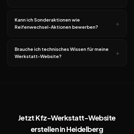
Kann ich Sonderaktionen wie
Reifenwechsel-Aktionen bewerben?
Brauche ich technisches Wissen für meine
Werkstatt-Website?
Jetzt Kfz-Werkstatt-Website
erstellen in Heidelberg