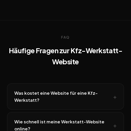
FAQ
Häufige Fragen zur Kfz-Werkstatt-
Website
Was kostet eine Website für eine Kfz-
Werkstatt?
Wie schnell ist meine Werkstatt-Website
online?