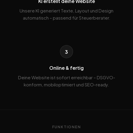
KI erstellt deine Website
Unsere KI generiert Texte, Layout und Design
automatisch – passend für Steuerberater.
3
Online & fertig
Deine Website ist sofort erreichbar – DSGVO-
konform, mobiloptimiert und SEO-ready.
FUNKTIONEN