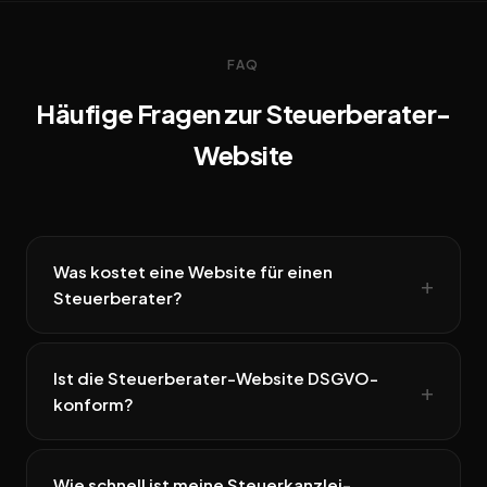
FAQ
Häufige Fragen zur Steuerberater-
Website
Was kostet eine Website für einen
Steuerberater?
Ist die Steuerberater-Website DSGVO-
konform?
Wie schnell ist meine Steuerkanzlei-