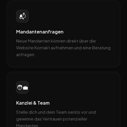
📬
Mandantenanfragen
Neue Mandanten können direkt über die
Website Kontakt aufnehmen und eine Beratung
anfragen.
🧑‍💼
Kanzlei & Team
Stelle dich und dein Team seriös vor und
gewinne das Vertrauen potenzieller
Mandanten.