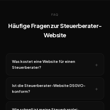
FAQ
Häufige Fragen zur Steuerberater-
Website
Was kostet eine Website für einen
Steuerberater?
Ist die Steuerberater-Website DSGVO-
konform?
Wie schnell ist meine Steuerkanzlei-