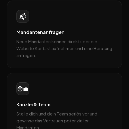
📬
Mandantenanfragen
Neue Mandanten können direkt über die
Website Kontakt aufnehmen und eine Beratung
anfragen.
🧑‍💼
Kanzlei & Team
Stelle dich und dein Team seriös vor und
gewinne das Vertrauen potenzieller
Mandanten.