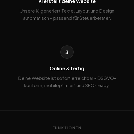
KI erstellt deine Website
Unsere KI generiert Texte, Layout und Design
automatisch – passend für Steuerberater.
3
Online & fertig
Deine Website ist sofort erreichbar – DSGVO-
konform, mobiloptimiert und SEO-ready.
FUNKTIONEN