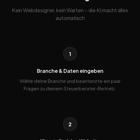
Kein Webdesigner, kein Warten – die KI macht alles
automatisch
1
Branche & Daten eingeben
Wähle deine Branche und beantworte ein paar
Fragen zu deinem Steuerberater-Betrieb.
2