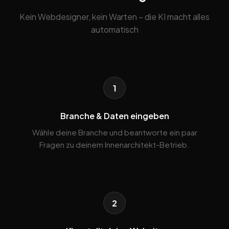
Kein Webdesigner, kein Warten – die KI macht alles
automatisch
1
Branche & Daten eingeben
Wähle deine Branche und beantworte ein paar
Fragen zu deinem Innenarchitekt-Betrieb.
2