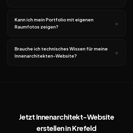
Kann ich mein Portfolio mit eigenen
Raumfotos zeigen?
Brauche ich technisches Wissen für meine
Innenarchitekten-Website?
Jetzt Innenarchitekt-Website
erstellen in Krefeld