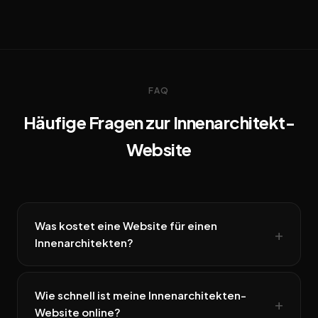
FAQ
Häufige Fragen zur Innenarchitekt-
Website
Was kostet eine Website für einen
Innenarchitekten?
Wie schnell ist meine Innenarchitekten-
Website online?