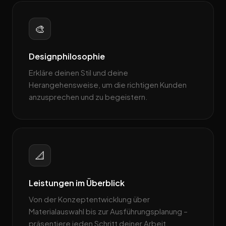
🎨
Designphilosophie
Erkläre deinen Stil und deine
Herangehensweise, um die richtigen Kunden
anzusprechen und zu begeistern.
📐
Leistungen im Überblick
Von der Konzeptentwicklung über
Materialauswahl bis zur Ausführungsplanung –
präsentiere jeden Schritt deiner Arbeit.