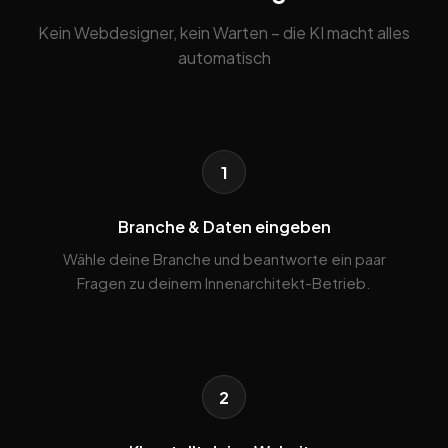
Kein Webdesigner, kein Warten – die KI macht alles
automatisch
1
Branche & Daten eingeben
Wähle deine Branche und beantworte ein paar
Fragen zu deinem Innenarchitekt-Betrieb.
2