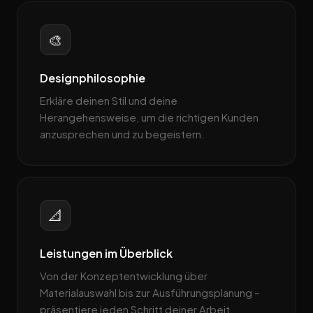
🎨
Designphilosophie
Erkläre deinen Stil und deine
Herangehensweise, um die richtigen Kunden
anzusprechen und zu begeistern.
📐
Leistungen im Überblick
Von der Konzeptentwicklung über
Materialauswahl bis zur Ausführungsplanung –
präsentiere jeden Schritt deiner Arbeit.