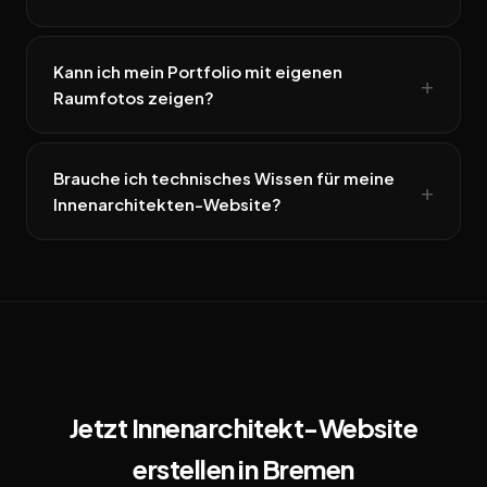
Kann ich mein Portfolio mit eigenen
Raumfotos zeigen?
Brauche ich technisches Wissen für meine
Innenarchitekten-Website?
Jetzt Innenarchitekt-Website
erstellen in Bremen