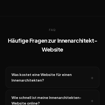
FAQ
Häufige Fragen zur Innenarchitekt-
Website
Was kostet eine Website für einen
Innenarchitekten?
Wie schnell ist meine Innenarchitekten-
Website online?