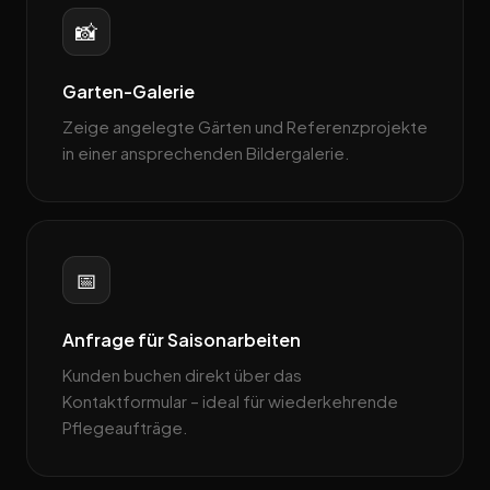
📸
Garten-Galerie
Zeige angelegte Gärten und Referenzprojekte
in einer ansprechenden Bildergalerie.
📅
Anfrage für Saisonarbeiten
Kunden buchen direkt über das
Kontaktformular – ideal für wiederkehrende
Pflege­aufträge.