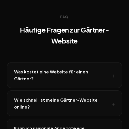
FAQ
Häufige Fragen zur Gärtner-
Website
Was kostet eine Website für einen
Gärtner?
Wie schnell ist meine Gärtner-Website
online?
Kann ich saisonale Angebote wie