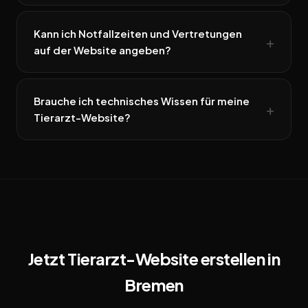
Kann ich Notfallzeiten und Vertretungen
auf der Website angeben?
Brauche ich technisches Wissen für meine
Tierarzt-Website?
Jetzt Tierarzt-Website erstellen in
Bremen