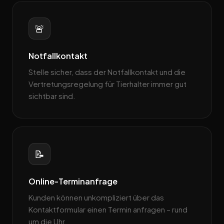
🚨
Notfallkontakt
Stelle sicher, dass der Notfallkontakt und die
Vertretungsregelung für Tierhalter immer gut
sichtbar sind.
📝
Online-Terminanfrage
Kunden können unkompliziert über das
Kontaktformular einen Termin anfragen – rund
um die Uhr.