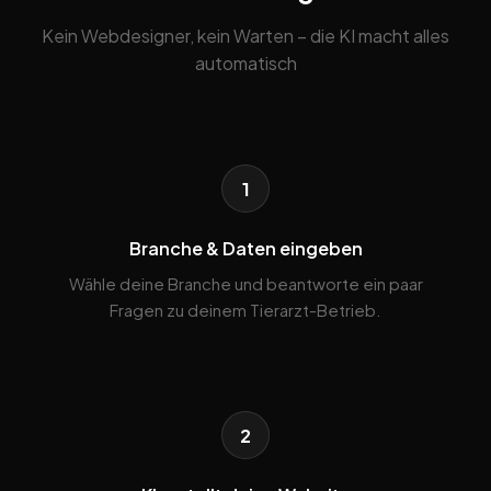
Kein Webdesigner, kein Warten – die KI macht alles
automatisch
1
Branche & Daten eingeben
Wähle deine Branche und beantworte ein paar
Fragen zu deinem Tierarzt-Betrieb.
2