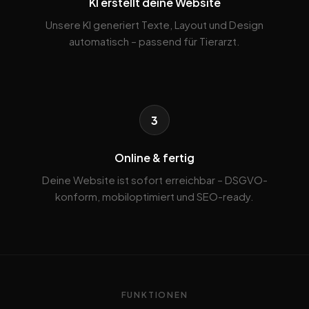
KI erstellt deine Website
Unsere KI generiert Texte, Layout und Design
automatisch – passend für Tierarzt.
3
Online & fertig
Deine Website ist sofort erreichbar – DSGVO-
konform, mobiloptimiert und SEO-ready.
FUNKTIONEN