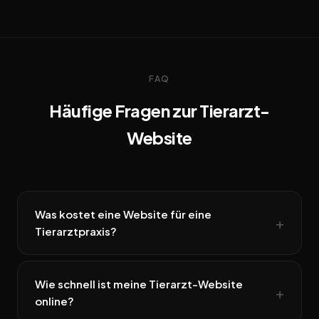
FAQ
Häufige Fragen zur Tierarzt-
Website
Was kostet eine Website für eine
Tierarztpraxis?
Wie schnell ist meine Tierarzt-Website
online?