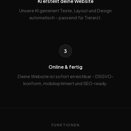
KI erstellt deine Website
Unsere KI generiert Texte, Layout und Design
automatisch – passend für Tierarzt.
3
Online & fertig
Deine Website ist sofort erreichbar – DSGVO-
konform, mobiloptimiert und SEO-ready.
FUNKTIONEN