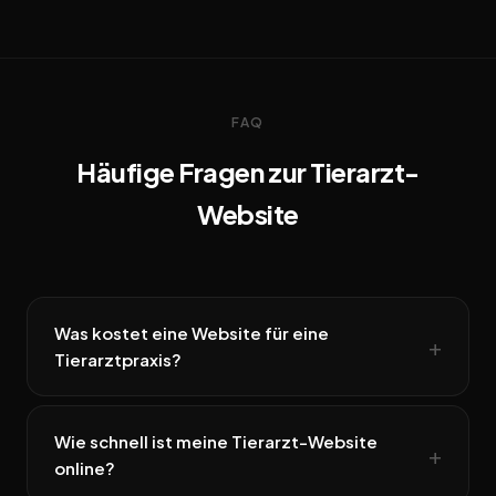
FAQ
Häufige Fragen zur Tierarzt-
Website
Was kostet eine Website für eine
Tierarztpraxis?
Wie schnell ist meine Tierarzt-Website
online?