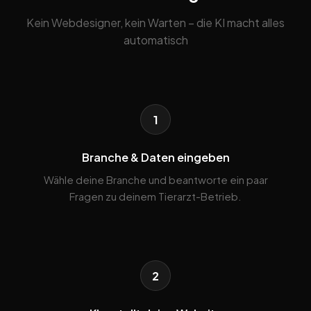
Kein Webdesigner, kein Warten – die KI macht alles
automatisch
1
Branche & Daten eingeben
Wähle deine Branche und beantworte ein paar
Fragen zu deinem Tierarzt-Betrieb.
2