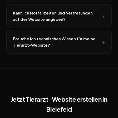
Kann ich Notfallzeiten und Vertretungen
auf der Website angeben?
Brauche ich technisches Wissen für meine
Tierarzt-Website?
Jetzt Tierarzt-Website erstellen in
Bielefeld