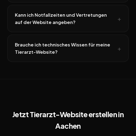
Kann ich Notfallzeiten und Vertretungen
auf der Website angeben?
Brauche ich technisches Wissen für meine
Tierarzt-Website?
Jetzt Tierarzt-Website erstellen in
Aachen