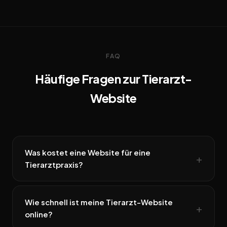
FAQ
Häufige Fragen zur Tierarzt-
Website
Was kostet eine Website für eine
Tierarztpraxis?
Wie schnell ist meine Tierarzt-Website
online?