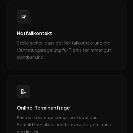
🚨
Notfallkontakt
Stelle sicher, dass der Notfallkontakt und die
Vertretungsregelung für Tierhalter immer gut
sichtbar sind.
📝
Online-Terminanfrage
Kunden können unkompliziert über das
Kontaktformular einen Termin anfragen – rund
um die Uhr.