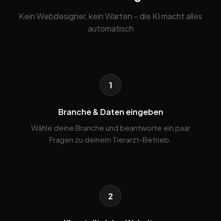
Kein Webdesigner, kein Warten – die KI macht alles
automatisch
1
Branche & Daten eingeben
Wähle deine Branche und beantworte ein paar
Fragen zu deinem Tierarzt-Betrieb.
2