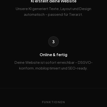
KI erstellt deine Website
Unsere KI generiert Texte, Layout und Design
automatisch – passend für Tierarzt.
3
Online & fertig
Deine Website ist sofort erreichbar – DSGVO-
konform, mobiloptimiert und SEO-ready.
FUNKTIONEN