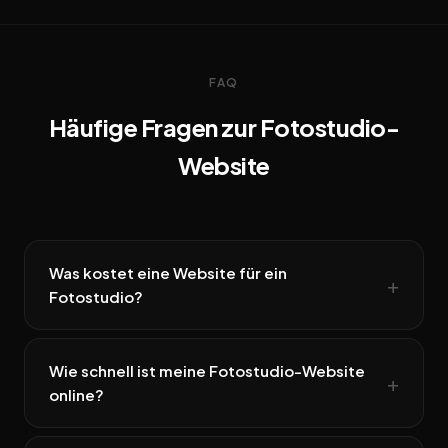
FAQ
Häufige Fragen zur Fotostudio-
Website
Was kostet eine Website für ein
Fotostudio?
Wie schnell ist meine Fotostudio-Website
online?