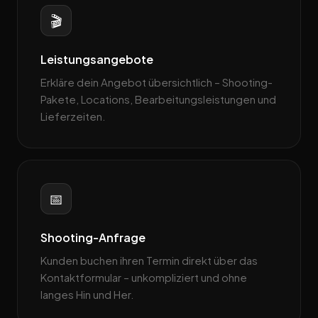
🎬
Leistungsangebote
Erkläre dein Angebot übersichtlich – Shooting-
Pakete, Locations, Bearbeitungsleistungen und
Lieferzeiten.
📅
Shooting-Anfrage
Kunden buchen ihren Termin direkt über das
Kontaktformular – unkompliziert und ohne
langes Hin und Her.