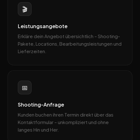
🎬
Leistungsangebote
Erkläre dein Angebot übersichtlich – Shooting-
Pakete, Locations, Bearbeitungsleistungen und
Lieferzeiten.
📅
Shooting-Anfrage
Kunden buchen ihren Termin direkt über das
Kontaktformular – unkompliziert und ohne
langes Hin und Her.