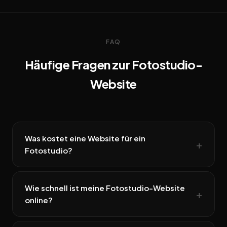
FAQ
Häufige Fragen zur Fotostudio-
Website
Was kostet eine Website für ein
Fotostudio?
Wie schnell ist meine Fotostudio-Website
online?