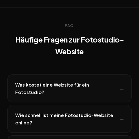
FAQ
Häufige Fragen zur Fotostudio-
Website
Was kostet eine Website für ein
Fotostudio?
Wie schnell ist meine Fotostudio-Website
online?