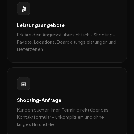
🎬
Leistungsangebote
Erkläre dein Angebot übersichtlich – Shooting-
Pakete, Locations, Bearbeitungsleistungen und
Lieferzeiten.
📅
Shooting-Anfrage
Kunden buchen ihren Termin direkt über das
Kontaktformular – unkompliziert und ohne
langes Hin und Her.