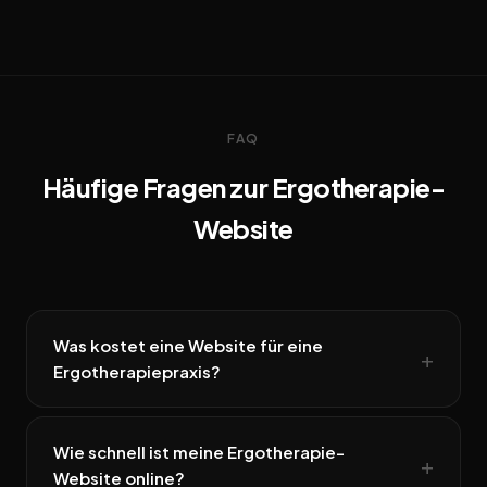
FAQ
Häufige Fragen zur Ergotherapie-
Website
Was kostet eine Website für eine
Ergotherapiepraxis?
Wie schnell ist meine Ergotherapie-
Website online?