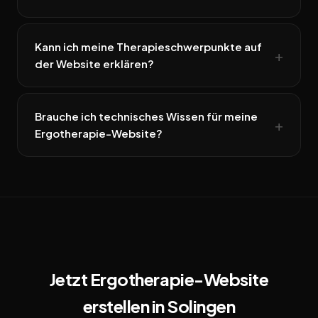
Kann ich meine Therapieschwerpunkte auf
der Website erklären?
Brauche ich technisches Wissen für meine
Ergotherapie-Website?
Jetzt Ergotherapie-Website
erstellen in Solingen