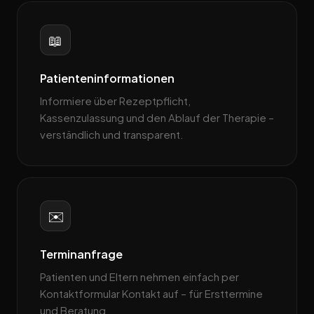
📖
Patienteninformationen
Informiere über Rezeptpflicht,
Kassenzulassung und den Ablauf der Therapie –
verständlich und transparent.
✉️
Terminanfrage
Patienten und Eltern nehmen einfach per
Kontaktformular Kontakt auf – für Ersttermine
und Beratung.