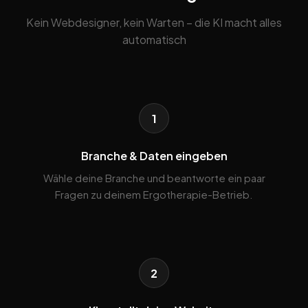
Kein Webdesigner, kein Warten – die KI macht alles
automatisch
1
Branche & Daten eingeben
Wähle deine Branche und beantworte ein paar
Fragen zu deinem Ergotherapie-Betrieb.
2