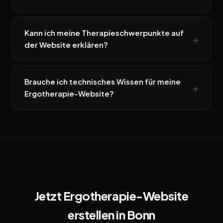
Kann ich meine Therapieschwerpunkte auf
der Website erklären?
Brauche ich technisches Wissen für meine
Ergotherapie-Website?
Jetzt Ergotherapie-Website
erstellen in Bonn