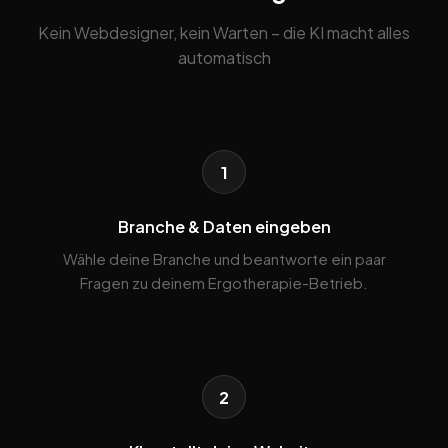
Kein Webdesigner, kein Warten – die KI macht alles
automatisch
1
Branche & Daten eingeben
Wähle deine Branche und beantworte ein paar
Fragen zu deinem Ergotherapie-Betrieb.
2