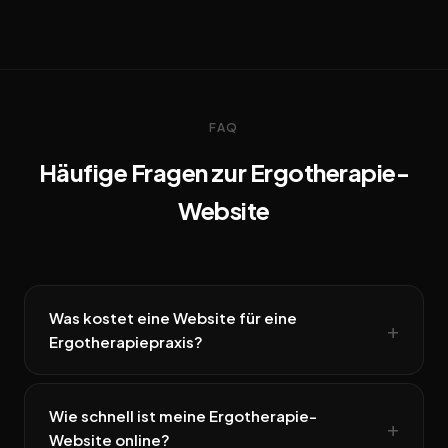
FAQ
Häufige Fragen zur Ergotherapie-
Website
Was kostet eine Website für eine
Ergotherapiepraxis?
Wie schnell ist meine Ergotherapie-
Website online?