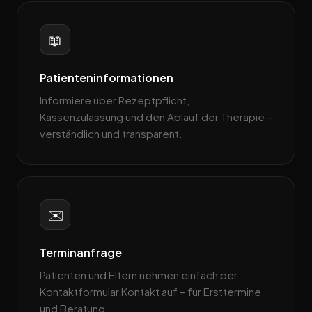
📖
Patienteninformationen
Informiere über Rezeptpflicht,
Kassenzulassung und den Ablauf der Therapie –
verständlich und transparent.
✉️
Terminanfrage
Patienten und Eltern nehmen einfach per
Kontaktformular Kontakt auf – für Ersttermine
und Beratung.