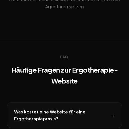
Agenturen setzen
FAQ
Häufige Fragen zur Ergotherapie-
Website
Was kostet eine Website für eine
Ergotherapiepraxis?