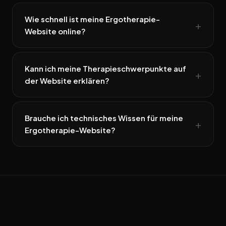
Wie schnell ist meine Ergotherapie-
Website online?
Kann ich meine Therapieschwerpunkte auf
der Website erklären?
Brauche ich technisches Wissen für meine
Ergotherapie-Website?