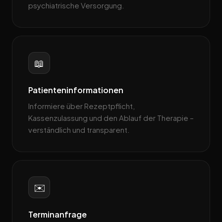
psychiatrische Versorgung.
📖
Patienteninformationen
Informiere über Rezeptpflicht,
Kassenzulassung und den Ablauf der Therapie –
verständlich und transparent.
✉️
Terminanfrage