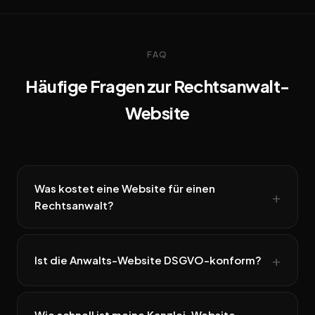
FAQ
Häufige Fragen zur Rechtsanwalt-
Website
Was kostet eine Website für einen
Rechtsanwalt?
Ist die Anwalts-Website DSGVO-konform?
Wie schnell ist meine Kanzlei-Website