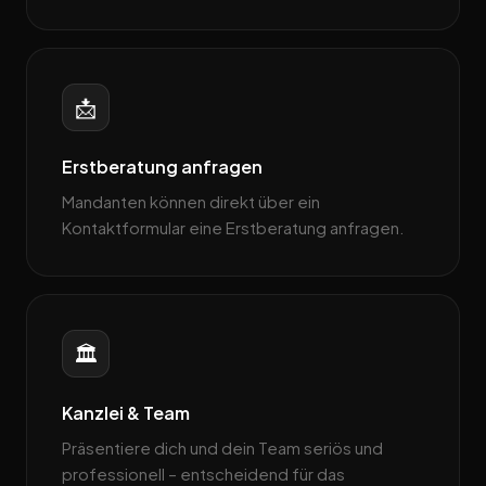
📩
Erstberatung anfragen
Mandanten können direkt über ein
Kontaktformular eine Erstberatung anfragen.
🏛️
Kanzlei & Team
Präsentiere dich und dein Team seriös und
professionell – entscheidend für das