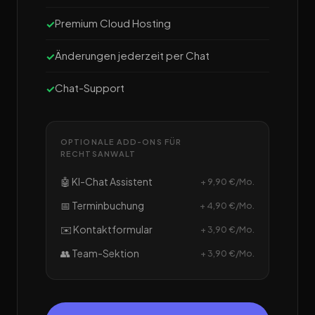
Premium Cloud Hosting
Änderungen jederzeit per Chat
Chat-Support
OPTIONALE ADD-ONS FÜR
RECHTSANWALT
🤖 KI-Chat Assistent
+ 9,90 €/Mo.
📅 Terminbuchung
+ 4,90 €/Mo.
✉️ Kontaktformular
+ 3,90 €/Mo.
👥 Team-Sektion
+ 3,90 €/Mo.