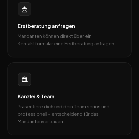
📩
Erstberatung anfragen
Mandanten können direkt über ein
Kontaktformular eine Erstberatung anfragen.
🏛️
Kanzlei & Team
Präsentiere dich und dein Team seriös und
professionell – entscheidend für das
Mandantenvertrauen.