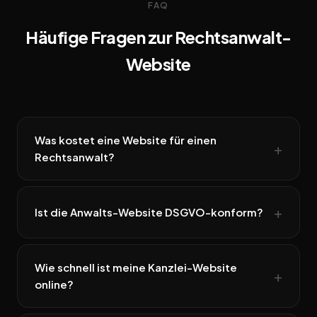
FAQ
Häufige Fragen zur Rechtsanwalt-
Website
Was kostet eine Website für einen
Rechtsanwalt?
Ist die Anwalts-Website DSGVO-konform?
Wie schnell ist meine Kanzlei-Website
online?