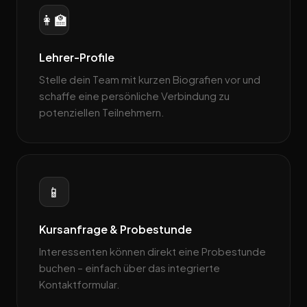
👩‍🏫
Lehrer-Profile
Stelle dein Team mit kurzen Biografien vor und
schaffe eine persönliche Verbindung zu
potenziellen Teilnehmern.
📱
Kursanfrage & Probestunde
Interessenten können direkt eine Probestunde
buchen – einfach über das integrierte
Kontaktformular.