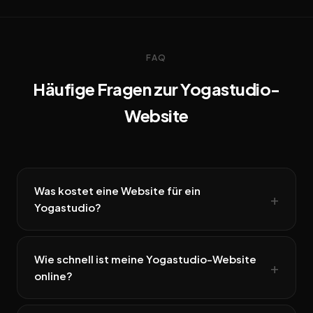
FAQ
Häufige Fragen zur Yogastudio-
Website
Was kostet eine Website für ein
Yogastudio?
Wie schnell ist meine Yogastudio-Website
online?