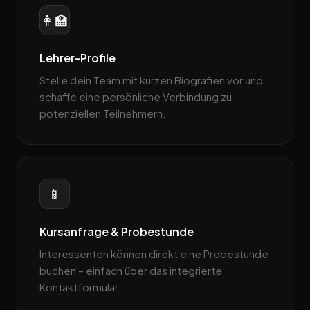
👩‍🏫
Lehrer-Profile
Stelle dein Team mit kurzen Biografien vor und
schaffe eine persönliche Verbindung zu
potenziellen Teilnehmern.
📱
Kursanfrage & Probestunde
Interessenten können direkt eine Probestunde
buchen – einfach über das integrierte
Kontaktformular.