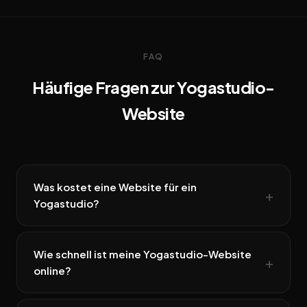
FAQ
Häufige Fragen zur Yogastudio-
Website
Was kostet eine Website für ein
Yogastudio?
Wie schnell ist meine Yogastudio-Website
online?