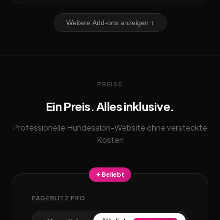
Weitere Add-ons anzeigen ↓
PREISE
Ein Preis. Alles inklusive.
Professionelle Hundesalon-Website ohne versteckte
Kosten
✦ Beliebt
PAGEBLITZ PRO