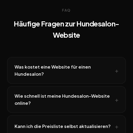
FAQ
Häufige Fragen zur Hundesalon-
Website
Was kostet eine Website für einen
Hundesalon?
Wie schnell ist meine Hundesalon-Website
online?
Kann ich die Preisliste selbst aktualisieren?