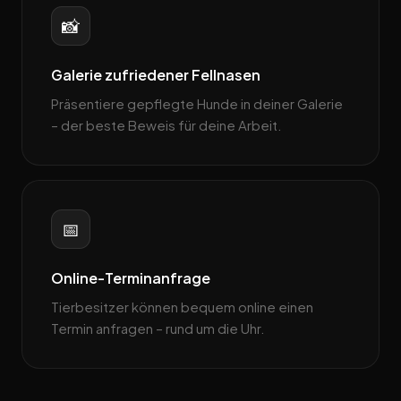
📸
Galerie zufriedener Fellnasen
Präsentiere gepflegte Hunde in deiner Galerie
– der beste Beweis für deine Arbeit.
📅
Online-Terminanfrage
Tierbesitzer können bequem online einen
Termin anfragen – rund um die Uhr.