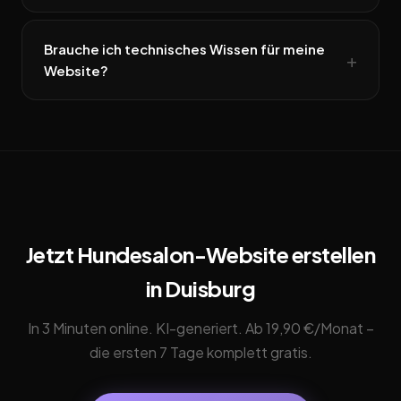
Brauche ich technisches Wissen für meine
Website?
Jetzt Hundesalon-Website erstellen
in Duisburg
In 3 Minuten online. KI-generiert. Ab 19,90 €/Monat –
die ersten 7 Tage komplett gratis.