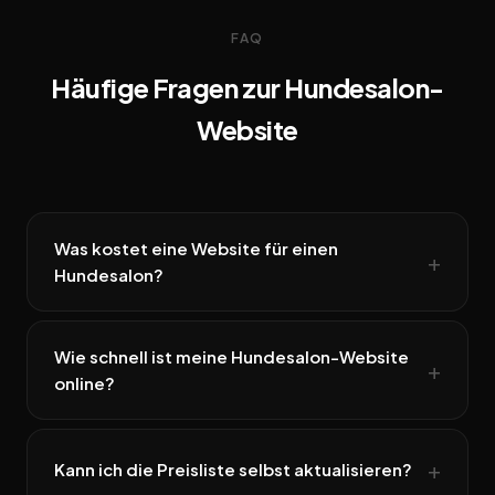
FAQ
Häufige Fragen zur Hundesalon-
Website
Was kostet eine Website für einen
Hundesalon?
Wie schnell ist meine Hundesalon-Website
online?
Kann ich die Preisliste selbst aktualisieren?