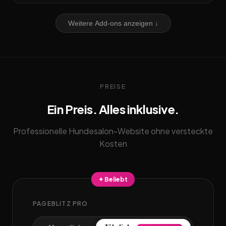
Weitere Add-ons anzeigen ↓
PREISE
Ein Preis. Alles inklusive.
Professionelle Hundesalon-Website ohne versteckte
Kosten
✦ Beliebt
PAGEBLITZ PRO