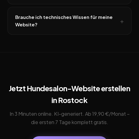
Brauche ich technisches Wissen für meine
Website?
Jetzt Hundesalon-Website erstellen
in Rostock
In 3 Minuten online. KI-generiert. Ab 19,90 €/Monat –
die ersten 7 Tage komplett gratis.