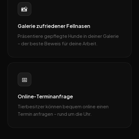
📸
Galerie zufriedener Fellnasen
Präsentiere gepflegte Hunde in deiner Galerie
– der beste Beweis für deine Arbeit.
📅
Online-Terminanfrage
Tierbesitzer können bequem online einen
Termin anfragen – rund um die Uhr.