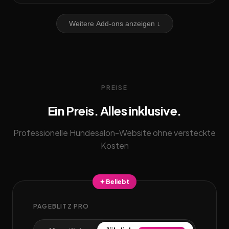
Weitere Add-ons anzeigen ↓
PREISE
Ein Preis. Alles inklusive.
Professionelle Hundesalon-Website ohne versteckte
Kosten
✦ Beliebt
PAGEBLITZ PRO