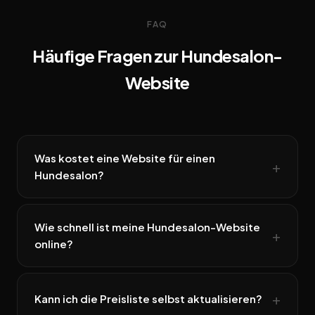
FAQ
Häufige Fragen zur Hundesalon-
Website
Was kostet eine Website für einen
Hundesalon?
Wie schnell ist meine Hundesalon-Website
online?
Kann ich die Preisliste selbst aktualisieren?