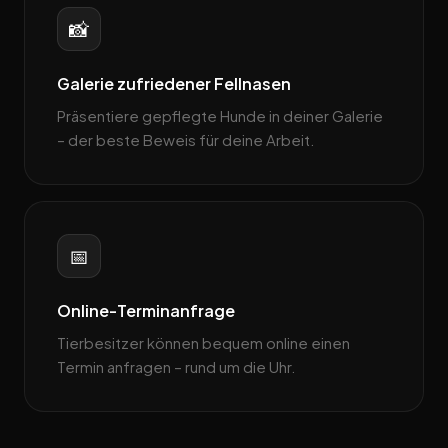
📸
Galerie zufriedener Fellnasen
Präsentiere gepflegte Hunde in deiner Galerie
– der beste Beweis für deine Arbeit.
📅
Online-Terminanfrage
Tierbesitzer können bequem online einen
Termin anfragen – rund um die Uhr.