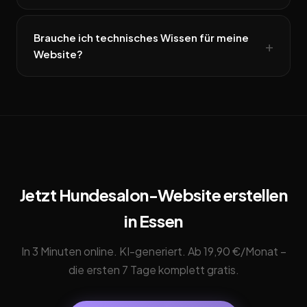
Brauche ich technisches Wissen für meine
Website?
Jetzt Hundesalon-Website erstellen
in Essen
In 3 Minuten online. KI-generiert. Ab 19,90 €/Monat –
die ersten 7 Tage komplett gratis.