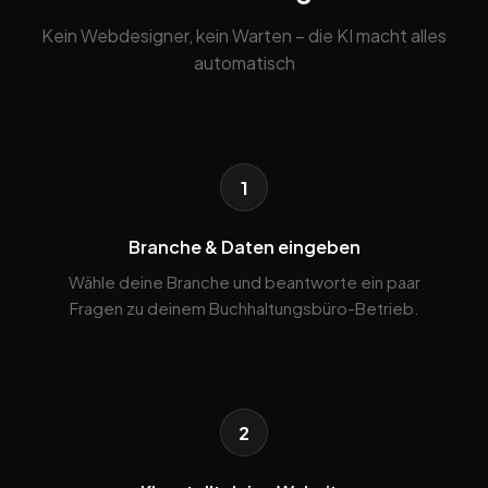
Kein Webdesigner, kein Warten – die KI macht alles
automatisch
1
Branche & Daten eingeben
Wähle deine Branche und beantworte ein paar
Fragen zu deinem Buchhaltungsbüro-Betrieb.
2