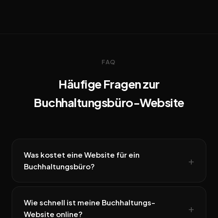
FAQ
Häufige Fragen zur
Buchhaltungsbüro-Website
Was kostet eine Website für ein
Buchhaltungsbüro?
Wie schnell ist meine Buchhaltungs-
Website online?