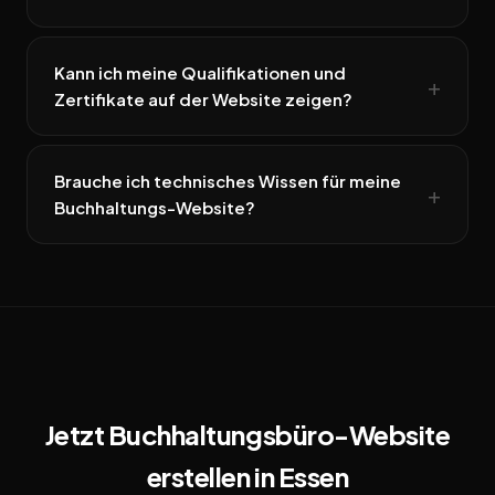
Kann ich meine Qualifikationen und
Zertifikate auf der Website zeigen?
Brauche ich technisches Wissen für meine
Buchhaltungs-Website?
Jetzt Buchhaltungsbüro-Website
erstellen in Essen