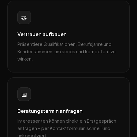
🤝
Vertrauen aufbauen
Präsentiere Qualifikationen, Berufsjahre und
Kundenstimmen, um seriös und kompetent zu
wirken.
📅
Beratungstermin anfragen
Interessenten können direkt ein Erstgespräch
anfragen – per Kontaktformular, schnell und
unkompliziert.