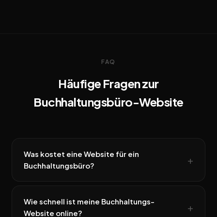
FAQ
Häufige Fragen zur
Buchhaltungsbüro-Website
Was kostet eine Website für ein
Buchhaltungsbüro?
Wie schnell ist meine Buchhaltungs-
Website online?