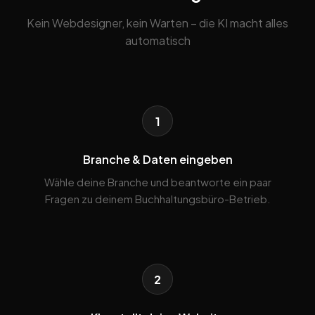
Kein Webdesigner, kein Warten – die KI macht alles
automatisch
1
Branche & Daten eingeben
Wähle deine Branche und beantworte ein paar
Fragen zu deinem Buchhaltungsbüro-Betrieb.
2