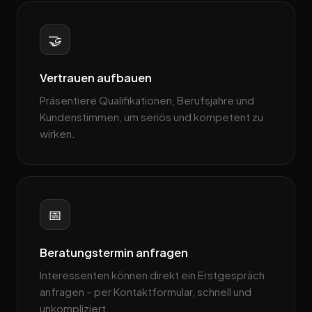
🤝
Vertrauen aufbauen
Präsentiere Qualifikationen, Berufsjahre und
Kundenstimmen, um seriös und kompetent zu
wirken.
📅
Beratungstermin anfragen
Interessenten können direkt ein Erstgespräch
anfragen – per Kontaktformular, schnell und
unkompliziert.