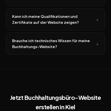
Kann ich meine Qualifikationen und
Zertifikate auf der Website zeigen?
Brauche ich technisches Wissen für meine
Buchhaltungs-Website?
Jetzt Buchhaltungsbüro-Website
erstellen in Kiel