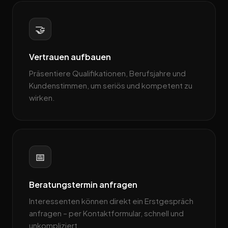
🤝
Vertrauen aufbauen
Präsentiere Qualifikationen, Berufsjahre und
Kundenstimmen, um seriös und kompetent zu
wirken.
📅
Beratungstermin anfragen
Interessenten können direkt ein Erstgespräch
anfragen – per Kontaktformular, schnell und
unkompliziert.