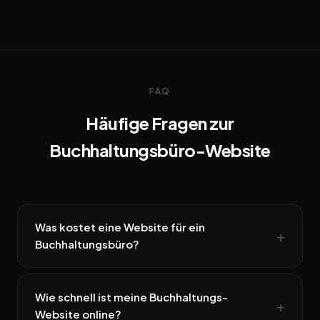
FAQ
Häufige Fragen zur
Buchhaltungsbüro-Website
Was kostet eine Website für ein
Buchhaltungsbüro?
Wie schnell ist meine Buchhaltungs-
Website online?