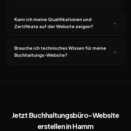
Kann ich meine Qualifikationen und
Zertifikate auf der Website zeigen?
Brauche ich technisches Wissen für meine
Buchhaltungs-Website?
Jetzt Buchhaltungsbüro-Website
erstellen in Hamm