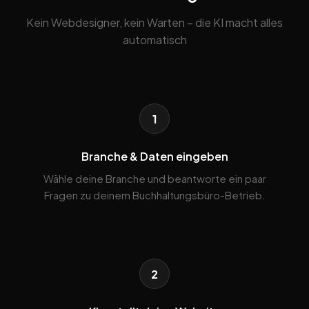
Kein Webdesigner, kein Warten – die KI macht alles
automatisch
1
Branche & Daten eingeben
Wähle deine Branche und beantworte ein paar
Fragen zu deinem Buchhaltungsbüro-Betrieb.
2