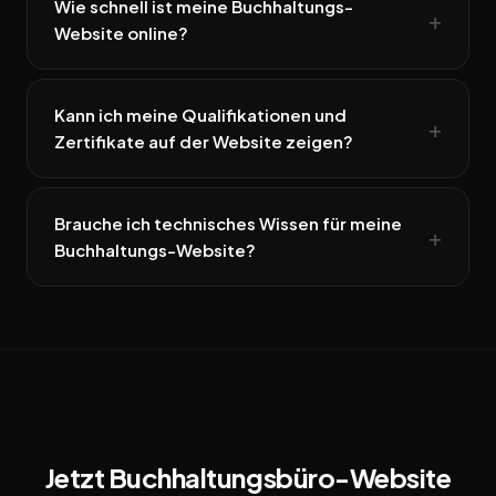
Wie schnell ist meine Buchhaltungs-
Website online?
Kann ich meine Qualifikationen und
Zertifikate auf der Website zeigen?
Brauche ich technisches Wissen für meine
Buchhaltungs-Website?
Jetzt Buchhaltungsbüro-Website