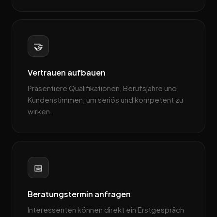
🤝
Vertrauen aufbauen
Präsentiere Qualifikationen, Berufsjahre und
Kundenstimmen, um seriös und kompetent zu
wirken.
📅
Beratungstermin anfragen
Interessenten können direkt ein Erstgespräch