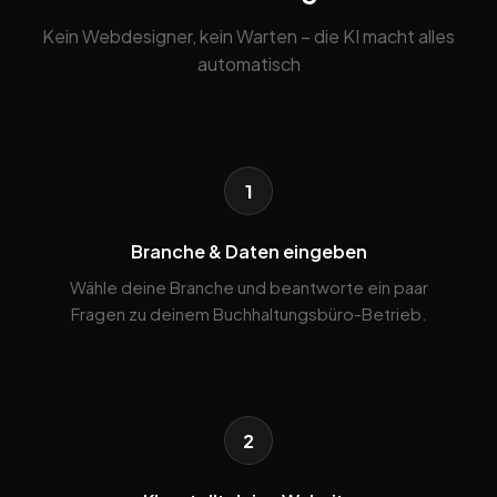
Kein Webdesigner, kein Warten – die KI macht alles
automatisch
1
Branche & Daten eingeben
Wähle deine Branche und beantworte ein paar
Fragen zu deinem Buchhaltungsbüro-Betrieb.
2