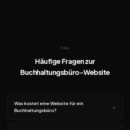
FAQ
Häufige Fragen zur
Buchhaltungsbüro-Website
Was kostet eine Website für ein
Buchhaltungsbüro?