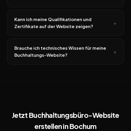
Kann ich meine Qualifikationen und
Zertifikate auf der Website zeigen?
Brauche ich technisches Wissen für meine
Buchhaltungs-Website?
Jetzt Buchhaltungsbüro-Website
erstellen in Bochum