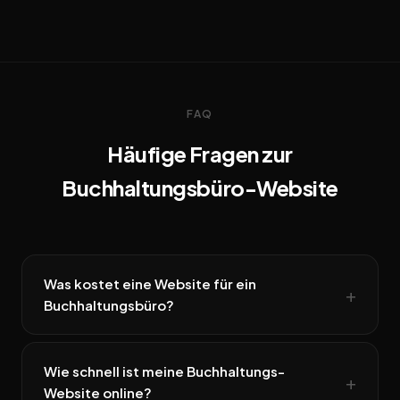
FAQ
Häufige Fragen zur
Buchhaltungsbüro-Website
Was kostet eine Website für ein
Buchhaltungsbüro?
Wie schnell ist meine Buchhaltungs-
Website online?