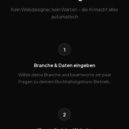
Kein Webdesigner, kein Warten – die KI macht alles
automatisch
1
Branche & Daten eingeben
Wähle deine Branche und beantworte ein paar
Fragen zu deinem Buchhaltungsbüro-Betrieb.
2