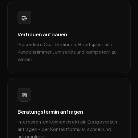
🤝
Vertrauen aufbauen
Präsentiere Qualifikationen, Berufsjahre und
Kundenstimmen, um seriös und kompetent zu
wirken.
📅
Beratungstermin anfragen
Interessenten können direkt ein Erstgespräch
anfragen – per Kontaktformular, schnell und
unkompliziert.