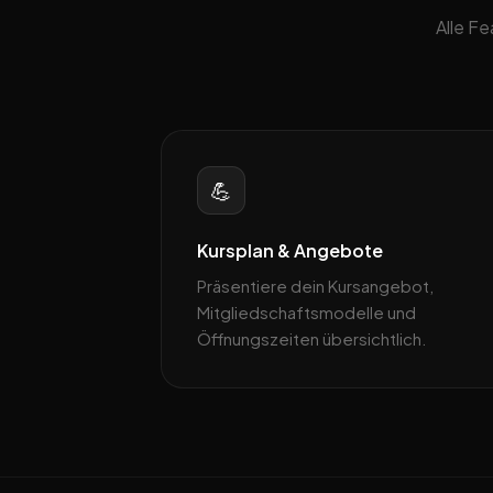
Alle F
💪
Kursplan & Angebote
Präsentiere dein Kursangebot,
Mitgliedschaftsmodelle und
Öffnungszeiten übersichtlich.